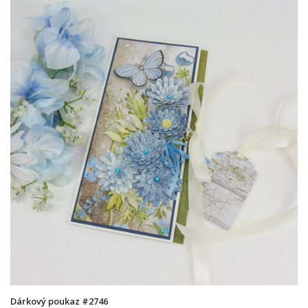
Dárkový poukaz #2746