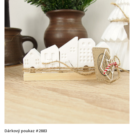
Dárkový poukaz #2883