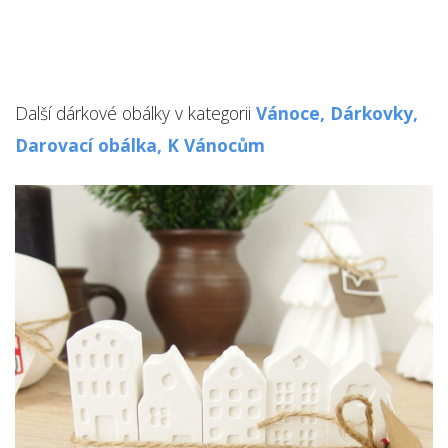
Další dárkové obálky v kategorii
Vánoce,
Dárkovky,
Darovací obálka,
K Vánocům