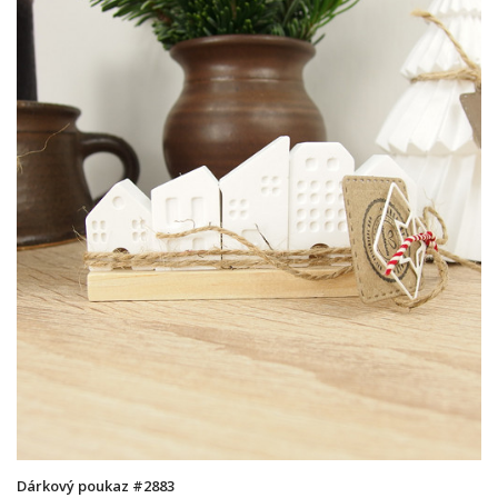
Dárkový poukaz #2883