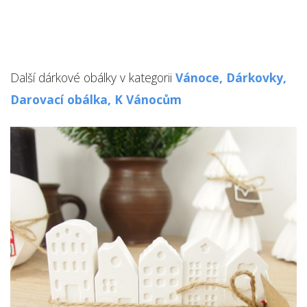
Další dárkové obálky v kategorii
Vánoce,
Dárkovky,
Darovací obálka,
K Vánocům