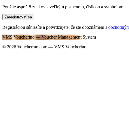
Použite aspoň 8 znakov s veľkým písmenom, číslicou a symbolom.
Zaregistrovať sa
Registráciou súhlasíte a potvrdzujete, že ste oboznámení s
obchodným
VMS Voucherino — Voucher Management System
© 2026 Voucherino.com — VMS Voucherino