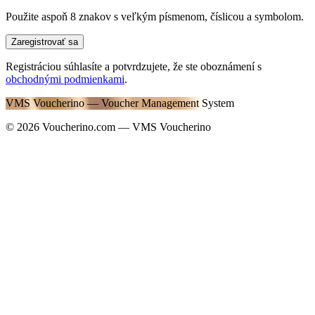
Použite aspoň 8 znakov s veľkým písmenom, číslicou a symbolom.
Zaregistrovať sa
Registráciou súhlasíte a potvrdzujete, že ste oboznámení s
obchodnými podmienkami
.
VMS Voucherino — Voucher Management System
© 2026 Voucherino.com — VMS Voucherino