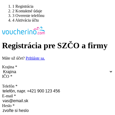
1
Registrácia
2
Kontaktné údaje
3
Overenie telefónu
4
Aktivácia účtu
Registrácia pre SZČO a firmy
Máte už účet?
Prihláste sa.
Krajina
*
IČO
*
Telefón
*
E-mail
*
Heslo
*