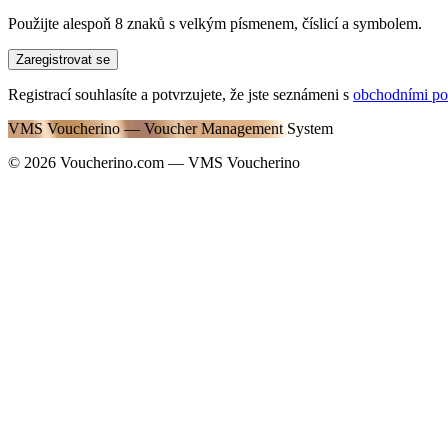
Použijte alespoň 8 znaků s velkým písmenem, číslicí a symbolem.
Zaregistrovat se
Registrací souhlasíte a potvrzujete, že jste seznámeni s
obchodními p
VMS Voucherino — Voucher Management System
© 2026 Voucherino.com — VMS Voucherino