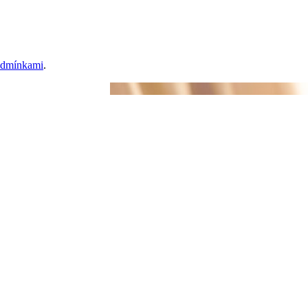
odmínkami
.