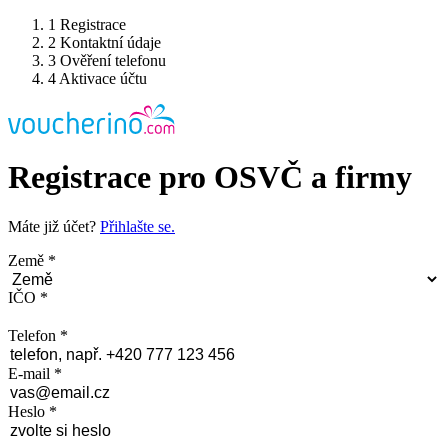
1
Registrace
2
Kontaktní údaje
3
Ověření telefonu
4
Aktivace účtu
Registrace pro OSVČ a firmy
Máte již účet?
Přihlašte se.
Země
*
IČO
*
Telefon
*
E-mail
*
Heslo
*