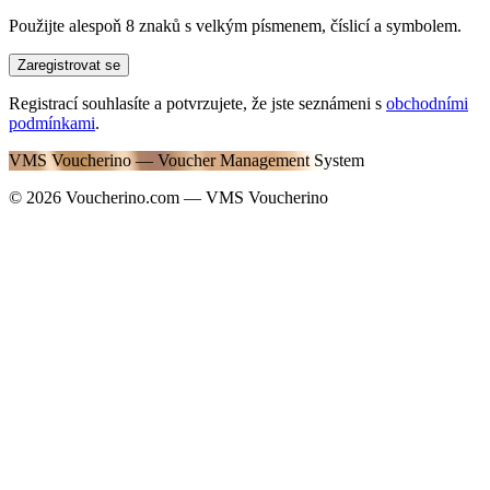
Použijte alespoň 8 znaků s velkým písmenem, číslicí a symbolem.
Zaregistrovat se
Registrací souhlasíte a potvrzujete, že jste seznámeni s
obchodními
podmínkami
.
VMS Voucherino — Voucher Management System
© 2026 Voucherino.com — VMS Voucherino