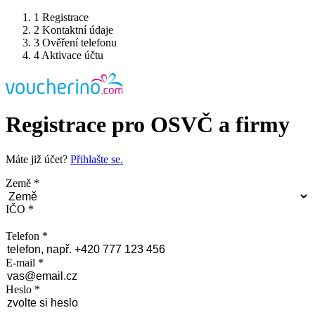
1
Registrace
2
Kontaktní údaje
3
Ověření telefonu
4
Aktivace účtu
Registrace pro OSVČ a firmy
Máte již účet?
Přihlašte se.
Země
*
IČO
*
Telefon
*
E-mail
*
Heslo
*